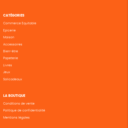
CATÉGORIES
Commerce Equitable
Epicerie
Maison
Accessoires
Bien-être
Papeterie
Livres
Jeux
Solicadeaux
LA BOUTIQUE
Conditions de vente
Politique de confidentialité
Mentions légales