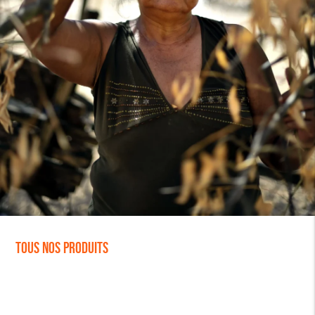
Tous nos produits