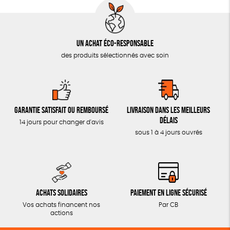
Un achat éco-responsable
des produits sélectionnés avec soin
Garantie satisfait ou remboursé
Livraison dans les meilleurs
délais
14 jours pour changer d'avis
sous 1 à 4 jours ouvrés
Achats solidaires
Paiement en ligne sécurisé
Vos achats financent nos
Par CB
actions