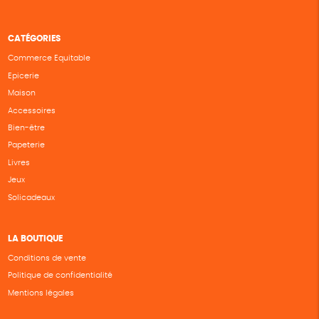
CATÉGORIES
Commerce Equitable
Epicerie
Maison
Accessoires
Bien-être
Papeterie
Livres
Jeux
Solicadeaux
LA BOUTIQUE
Conditions de vente
Politique de confidentialité
Mentions légales