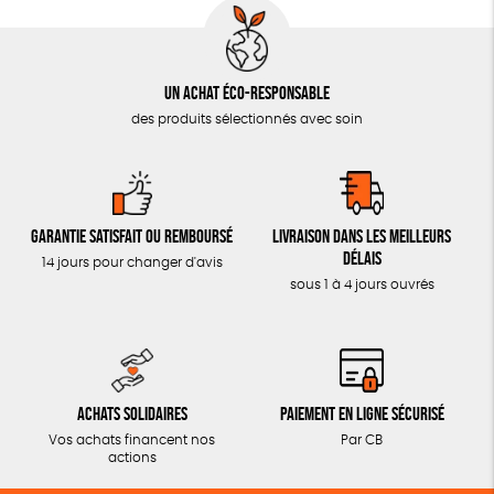
Un achat éco-responsable
des produits sélectionnés avec soin
Garantie satisfait ou remboursé
Livraison dans les meilleurs
délais
14 jours pour changer d'avis
sous 1 à 4 jours ouvrés
Achats solidaires
Paiement en ligne sécurisé
Vos achats financent nos
Par CB
actions