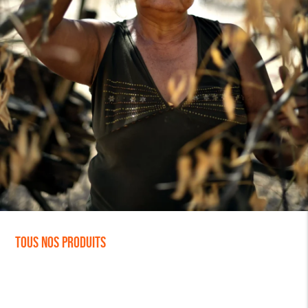
Tous nos produits