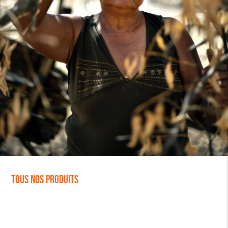
Tous nos produits