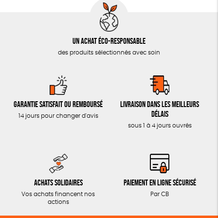
Un achat éco-responsable
des produits sélectionnés avec soin
Garantie satisfait ou remboursé
Livraison dans les meilleurs
délais
14 jours pour changer d'avis
sous 1 à 4 jours ouvrés
Achats solidaires
Paiement en ligne sécurisé
Vos achats financent nos
Par CB
actions