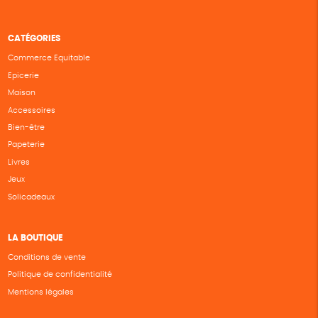
CATÉGORIES
Commerce Equitable
Epicerie
Maison
Accessoires
Bien-être
Papeterie
Livres
Jeux
Solicadeaux
LA BOUTIQUE
Conditions de vente
Politique de confidentialité
Mentions légales