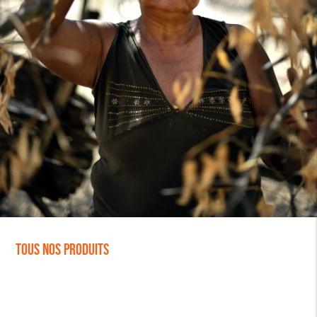
Tous nos produits