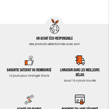
Un achat éco-responsable
des produits sélectionnés avec soin
Garantie satisfait ou remboursé
Livraison dans les meilleurs
délais
14 jours pour changer d'avis
sous 1 à 4 jours ouvrés