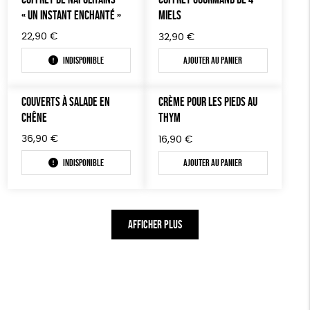
« UN INSTANT ENCHANTÉ »
MIELS
22,90
€
32,90
€
Indisponible
Ajouter au panier
COUVERTS À SALADE EN
CRÈME POUR LES PIEDS AU
CHÊNE
THYM
36,90
€
16,90
€
Indisponible
Ajouter au panier
AFFICHER PLUS