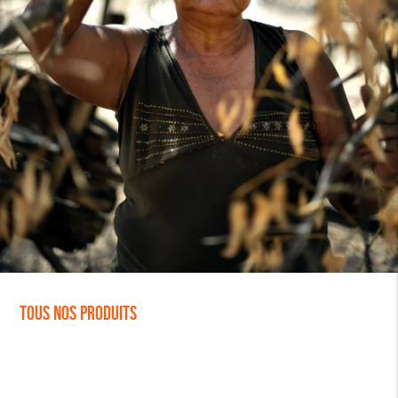
Tous nos produits