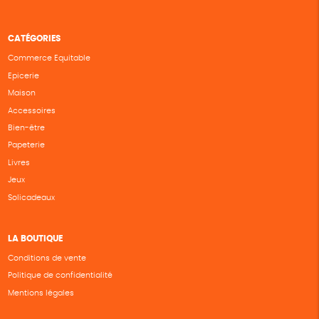
CATÉGORIES
Commerce Equitable
Epicerie
Maison
Accessoires
Bien-être
Papeterie
Livres
Jeux
Solicadeaux
LA BOUTIQUE
Conditions de vente
Politique de confidentialité
Mentions légales