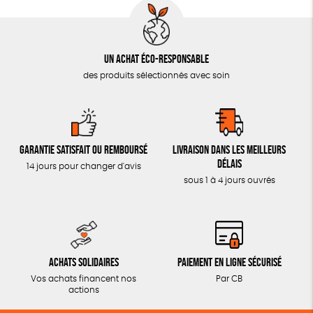
Un achat éco-responsable
des produits sélectionnés avec soin
Garantie satisfait ou remboursé
Livraison dans les meilleurs
délais
14 jours pour changer d'avis
sous 1 à 4 jours ouvrés
Achats solidaires
Paiement en ligne sécurisé
Vos achats financent nos
Par CB
actions