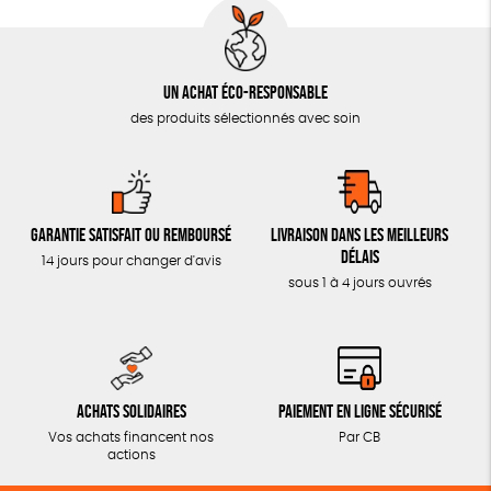
Un achat éco-responsable
des produits sélectionnés avec soin
Garantie satisfait ou remboursé
Livraison dans les meilleurs
délais
14 jours pour changer d'avis
sous 1 à 4 jours ouvrés
Achats solidaires
Paiement en ligne sécurisé
Vos achats financent nos
Par CB
actions