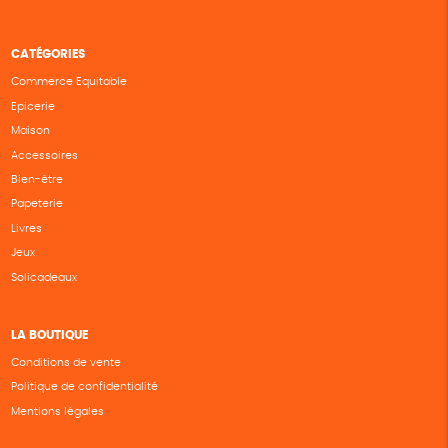
CATÉGORIES
Commerce Equitable
Epicerie
Maison
Accessoires
Bien-être
Papeterie
Livres
Jeux
Solicadeaux
LA BOUTIQUE
Conditions de vente
Politique de confidentialité
Mentions légales