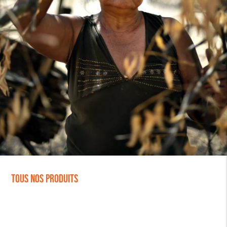
Tous nos produits