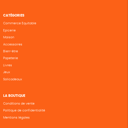
CATÉGORIES
Commerce Equitable
Epicerie
Maison
Accessoires
Bien-être
Papeterie
Livres
Jeux
Solicadeaux
LA BOUTIQUE
Conditions de vente
Politique de confidentialité
Mentions légales