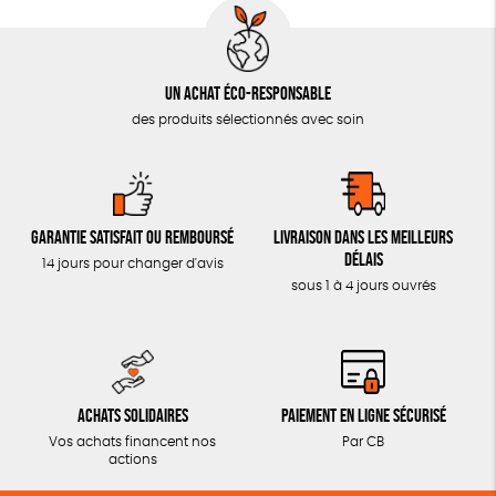
Un achat éco-responsable
des produits sélectionnés avec soin
Garantie satisfait ou remboursé
Livraison dans les meilleurs
délais
14 jours pour changer d'avis
sous 1 à 4 jours ouvrés
Achats solidaires
Paiement en ligne sécurisé
Vos achats financent nos
Par CB
actions