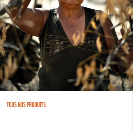
Tous nos produits