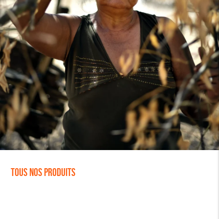
Tous nos produits