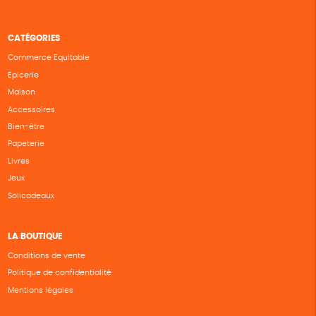
CATÉGORIES
Commerce Equitable
Epicerie
Maison
Accessoires
Bien-être
Papeterie
Livres
Jeux
Solicadeaux
LA BOUTIQUE
Conditions de vente
Politique de confidentialité
Mentions légales