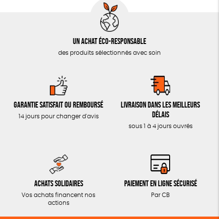
Un achat éco-responsable
des produits sélectionnés avec soin
Garantie satisfait ou remboursé
Livraison dans les meilleurs
délais
14 jours pour changer d'avis
sous 1 à 4 jours ouvrés
Achats solidaires
Paiement en ligne sécurisé
Vos achats financent nos
Par CB
actions