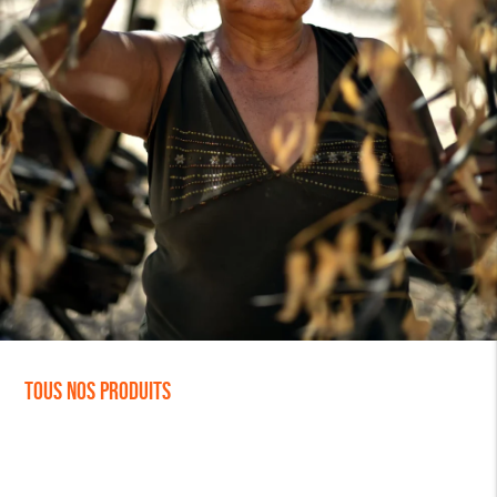
Tous nos produits