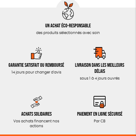
Un achat éco-responsable
des produits sélectionnés avec soin
Garantie satisfait ou remboursé
Livraison dans les meilleurs
délais
14 jours pour changer d'avis
sous 1 à 4 jours ouvrés
Achats solidaires
Paiement en ligne sécurisé
Vos achats financent nos
Par CB
actions