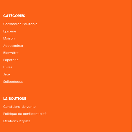
CATÉGORIES
Commerce Equitable
Epicerie
Maison
Accessoires
Bien-être
Papeterie
Livres
Jeux
Solicadeaux
LA BOUTIQUE
Conditions de vente
Politique de confidentialité
Mentions légales