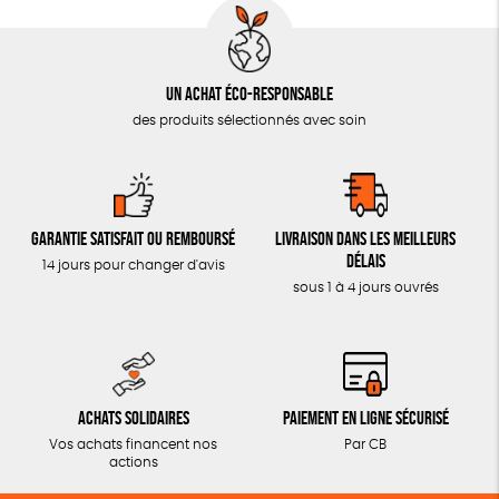
Un achat éco-responsable
des produits sélectionnés avec soin
Garantie satisfait ou remboursé
Livraison dans les meilleurs
délais
14 jours pour changer d'avis
sous 1 à 4 jours ouvrés
Achats solidaires
Paiement en ligne sécurisé
Vos achats financent nos
Par CB
actions