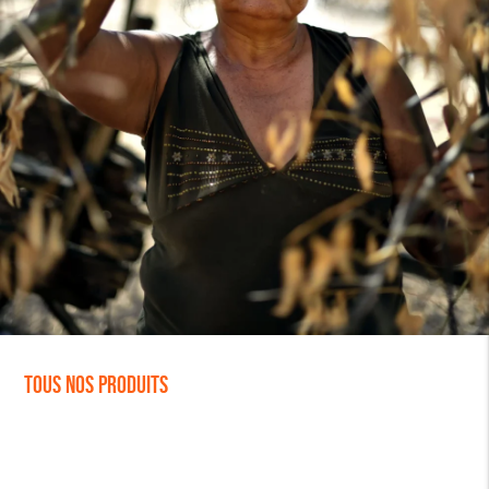
Tous nos produits