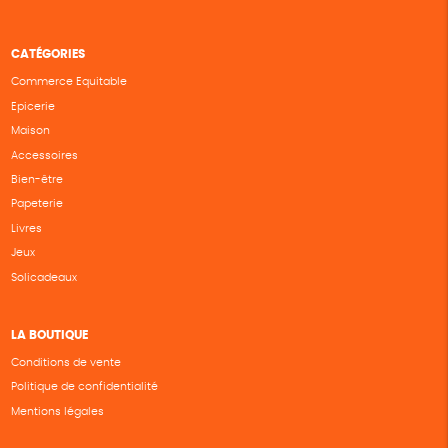
CATÉGORIES
Commerce Equitable
Epicerie
Maison
Accessoires
Bien-être
Papeterie
Livres
Jeux
Solicadeaux
LA BOUTIQUE
Conditions de vente
Politique de confidentialité
Mentions légales