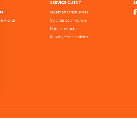
SERVICE CLIENT
S
te
Questions fréquentes
entialité
Suivi de commande
Nous contacter
Renvoyer des articles
Hé