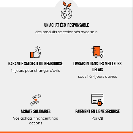
Un achat éco-responsable
des produits sélectionnés avec soin
Garantie satisfait ou remboursé
Livraison dans les meilleurs
délais
14 jours pour changer d'avis
sous 1 à 4 jours ouvrés
Achats solidaires
Paiement en ligne sécurisé
Vos achats financent nos
Par CB
actions