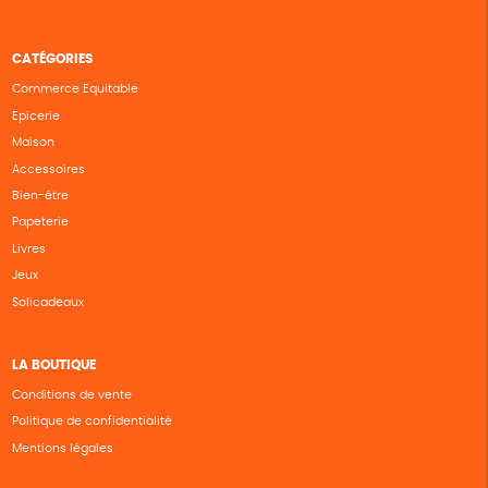
CATÉGORIES
Commerce Equitable
Epicerie
Maison
Accessoires
Bien-être
Papeterie
Livres
Jeux
Solicadeaux
LA BOUTIQUE
Conditions de vente
Politique de confidentialité
Mentions légales