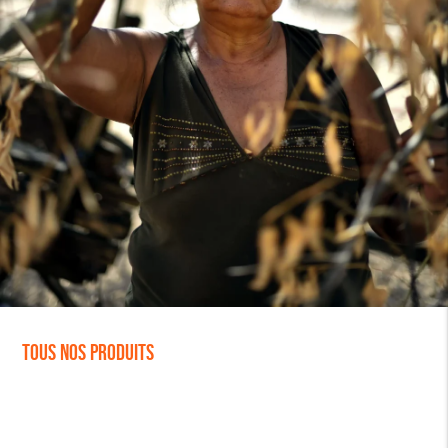
Tous nos produits