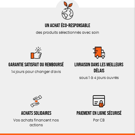
Un achat éco-responsable
des produits sélectionnés avec soin
Garantie satisfait ou remboursé
Livraison dans les meilleurs
délais
14 jours pour changer d'avis
sous 1 à 4 jours ouvrés
Achats solidaires
Paiement en ligne sécurisé
Vos achats financent nos
Par CB
actions