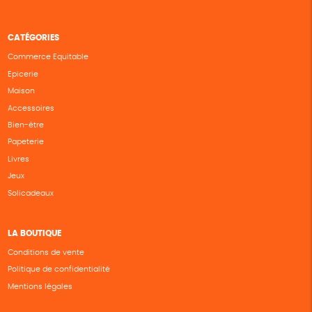
CATÉGORIES
Commerce Equitable
Epicerie
Maison
Accessoires
Bien-être
Papeterie
Livres
Jeux
Solicadeaux
LA BOUTIQUE
Conditions de vente
Politique de confidentialité
Mentions légales