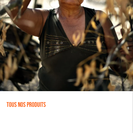
Tous nos produits