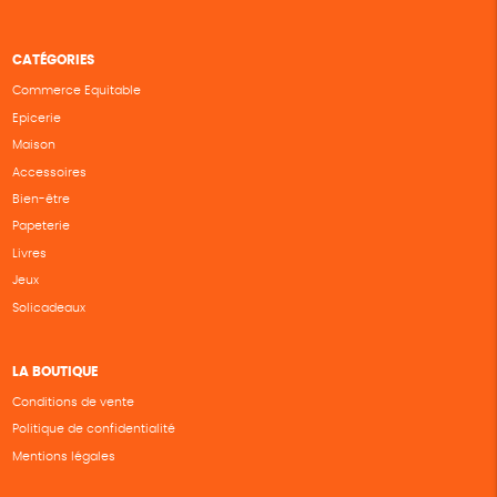
CATÉGORIES
Commerce Equitable
Epicerie
Maison
Accessoires
Bien-être
Papeterie
Livres
Jeux
Solicadeaux
LA BOUTIQUE
Conditions de vente
Politique de confidentialité
Mentions légales