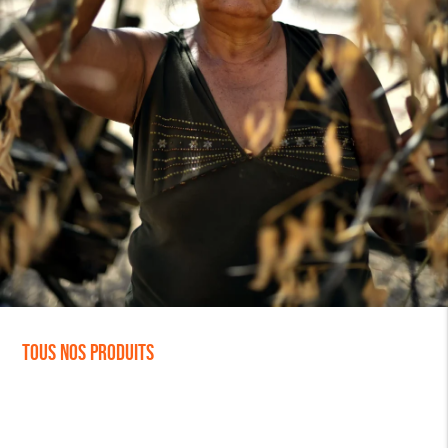
Tous nos produits