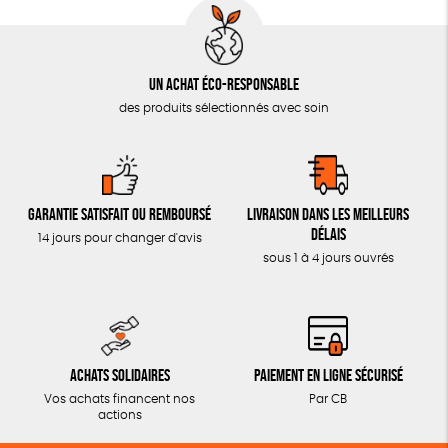
Un achat éco-responsable
des produits sélectionnés avec soin
Garantie satisfait ou remboursé
Livraison dans les meilleurs
délais
14 jours pour changer d'avis
sous 1 à 4 jours ouvrés
Achats solidaires
Paiement en ligne sécurisé
Vos achats financent nos
Par CB
actions