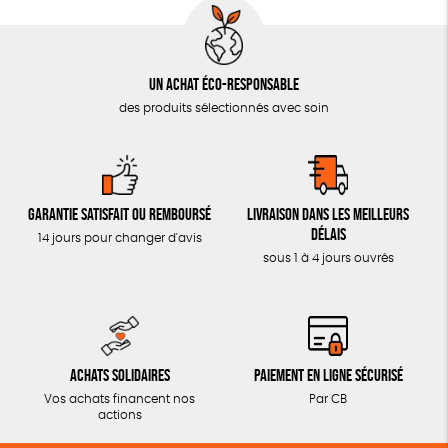
Un achat éco-responsable
des produits sélectionnés avec soin
Garantie satisfait ou remboursé
Livraison dans les meilleurs
délais
14 jours pour changer d'avis
sous 1 à 4 jours ouvrés
Achats solidaires
Paiement en ligne sécurisé
Vos achats financent nos
Par CB
actions