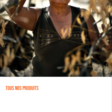
Tous nos produits