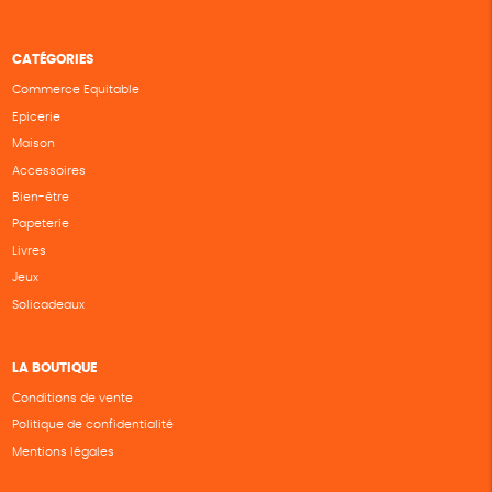
CATÉGORIES
Commerce Equitable
Epicerie
Maison
Accessoires
Bien-être
Papeterie
Livres
Jeux
Solicadeaux
LA BOUTIQUE
Conditions de vente
Politique de confidentialité
Mentions légales