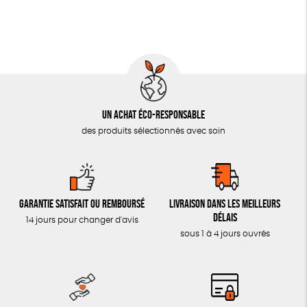
Un achat éco-responsable
des produits sélectionnés avec soin
Garantie satisfait ou remboursé
Livraison dans les meilleurs
délais
14 jours pour changer d'avis
sous 1 à 4 jours ouvrés