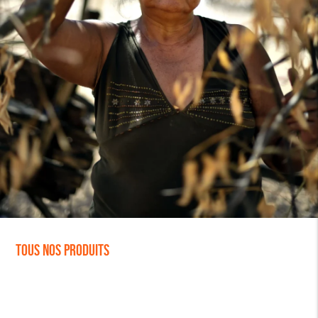
Tous nos produits