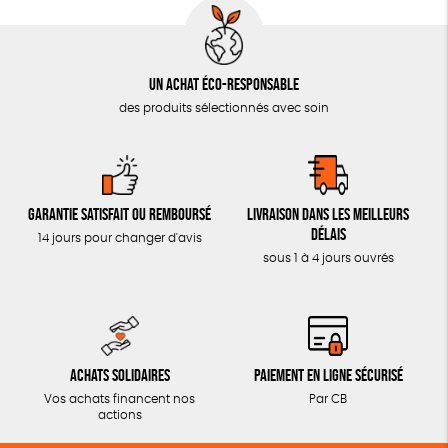
Un achat éco-responsable
des produits sélectionnés avec soin
Garantie satisfait ou remboursé
Livraison dans les meilleurs
délais
14 jours pour changer d'avis
sous 1 à 4 jours ouvrés
Achats solidaires
Paiement en ligne sécurisé
Vos achats financent nos
Par CB
actions