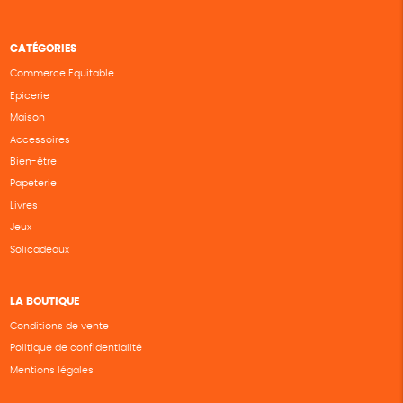
CATÉGORIES
Commerce Equitable
Epicerie
Maison
Accessoires
Bien-être
Papeterie
Livres
Jeux
Solicadeaux
LA BOUTIQUE
Conditions de vente
Politique de confidentialité
Mentions légales