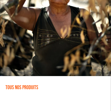
Tous nos produits