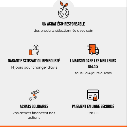
Un achat éco-responsable
des produits sélectionnés avec soin
Garantie satisfait ou remboursé
Livraison dans les meilleurs
délais
14 jours pour changer d'avis
sous 1 à 4 jours ouvrés
Achats solidaires
Paiement en ligne sécurisé
Vos achats financent nos
Par CB
actions