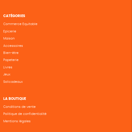
CATÉGORIES
Commerce Equitable
Epicerie
Maison
Accessoires
Bien-être
Papeterie
Livres
Jeux
Solicadeaux
LA BOUTIQUE
Conditions de vente
Politique de confidentialité
Mentions légales