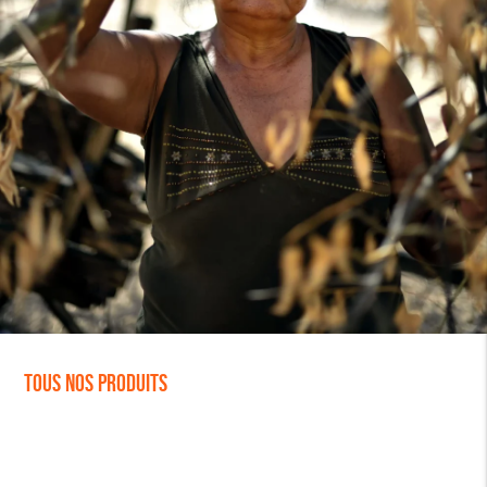
Tous nos produits