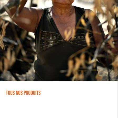
Tous nos produits