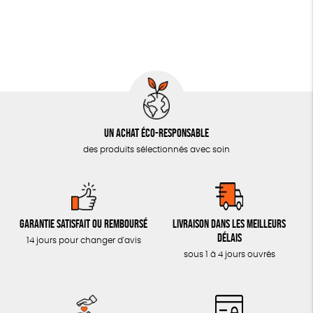
Un achat éco-responsable
des produits sélectionnés avec soin
Garantie satisfait ou remboursé
Livraison dans les meilleurs
délais
14 jours pour changer d'avis
sous 1 à 4 jours ouvrés