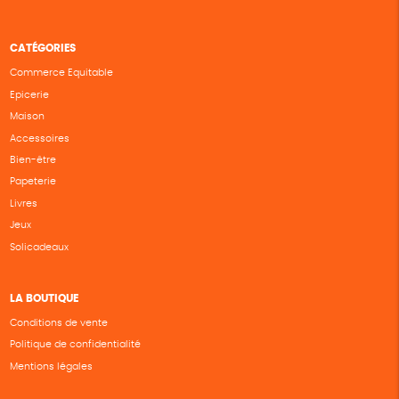
CATÉGORIES
Commerce Equitable
Epicerie
Maison
Accessoires
Bien-être
Papeterie
Livres
Jeux
Solicadeaux
LA BOUTIQUE
Conditions de vente
Politique de confidentialité
Mentions légales