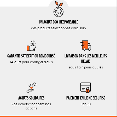
Un achat éco-responsable
des produits sélectionnés avec soin
Garantie satisfait ou remboursé
Livraison dans les meilleurs
délais
14 jours pour changer d'avis
sous 1 à 4 jours ouvrés
Achats solidaires
Paiement en ligne sécurisé
Vos achats financent nos
Par CB
actions