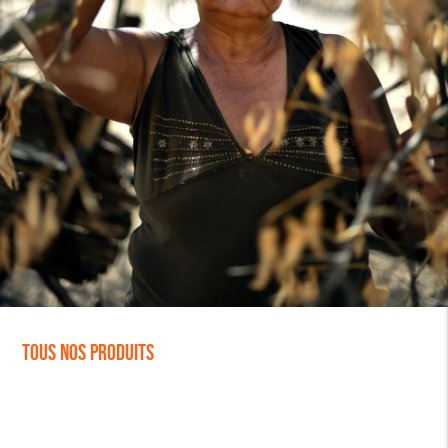
Tous nos produits