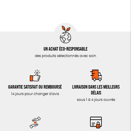
Un achat éco-responsable
des produits sélectionnés avec soin
Garantie satisfait ou remboursé
Livraison dans les meilleurs
délais
14 jours pour changer d'avis
sous 1 à 4 jours ouvrés