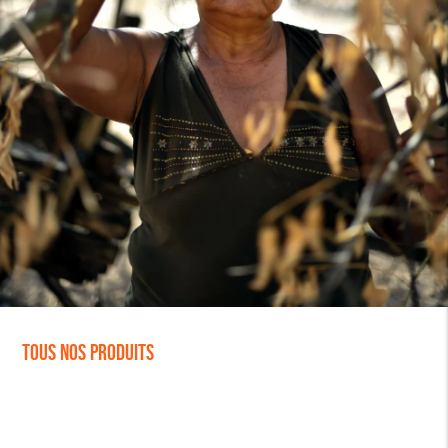
Tous nos produits