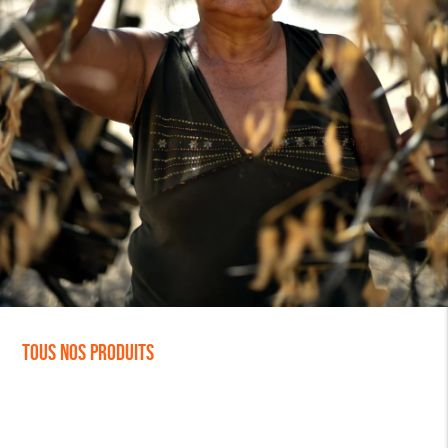
Tous nos produits