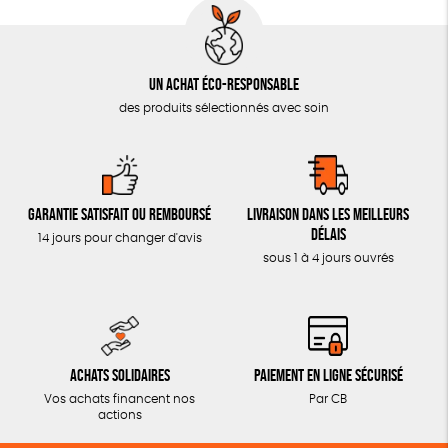
Un achat éco-responsable
des produits sélectionnés avec soin
Garantie satisfait ou remboursé
Livraison dans les meilleurs
délais
14 jours pour changer d'avis
sous 1 à 4 jours ouvrés
Achats solidaires
Paiement en ligne sécurisé
Vos achats financent nos
Par CB
actions