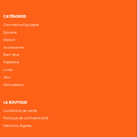
CATÉGORIES
Commerce Equitable
Epicerie
Maison
Accessoires
Bien-être
Papeterie
Livres
Jeux
Solicadeaux
LA BOUTIQUE
Conditions de vente
Politique de confidentialité
Mentions légales