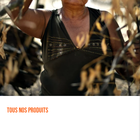
Tous nos produits