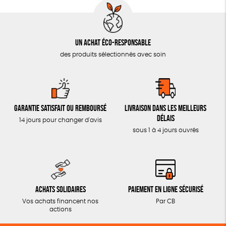
Un achat éco-responsable
des produits sélectionnés avec soin
Garantie satisfait ou remboursé
Livraison dans les meilleurs
délais
14 jours pour changer d'avis
sous 1 à 4 jours ouvrés
Achats solidaires
Paiement en ligne sécurisé
Vos achats financent nos
Par CB
actions