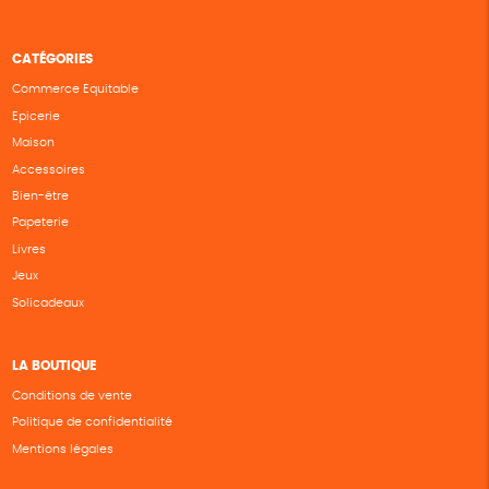
CATÉGORIES
Commerce Equitable
Epicerie
Maison
Accessoires
Bien-être
Papeterie
Livres
Jeux
Solicadeaux
LA BOUTIQUE
Conditions de vente
Politique de confidentialité
Mentions légales