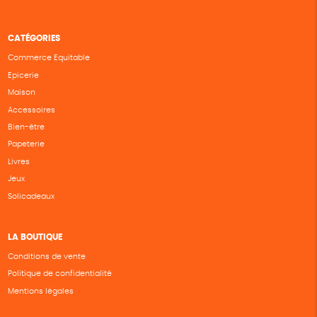
CATÉGORIES
Commerce Equitable
Epicerie
Maison
Accessoires
Bien-être
Papeterie
Livres
Jeux
Solicadeaux
LA BOUTIQUE
Conditions de vente
Politique de confidentialité
Mentions légales