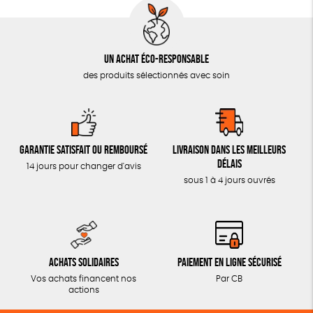
Un achat éco-responsable
des produits sélectionnés avec soin
Garantie satisfait ou remboursé
Livraison dans les meilleurs
délais
14 jours pour changer d'avis
sous 1 à 4 jours ouvrés
Achats solidaires
Paiement en ligne sécurisé
Vos achats financent nos
Par CB
actions