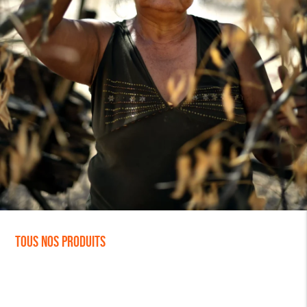
Tous nos produits