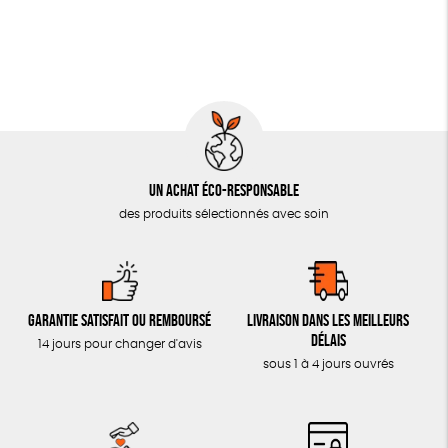
Un achat éco-responsable
des produits sélectionnés avec soin
Garantie satisfait ou remboursé
Livraison dans les meilleurs
délais
14 jours pour changer d'avis
sous 1 à 4 jours ouvrés