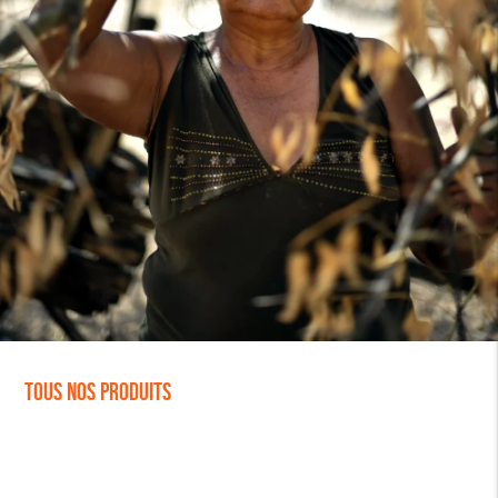
Tous nos produits