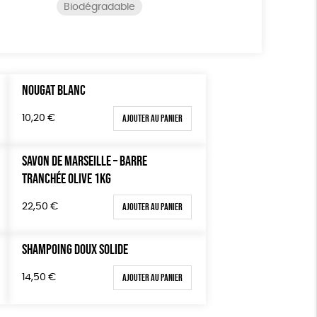
Biodégradable
NOUGAT BLANC
Ajouter au panier
10,20
€
SAVON DE MARSEILLE – BARRE
TRANCHÉE OLIVE 1KG
Ajouter au panier
22,50
€
SHAMPOING DOUX SOLIDE
Ajouter au panier
14,50
€