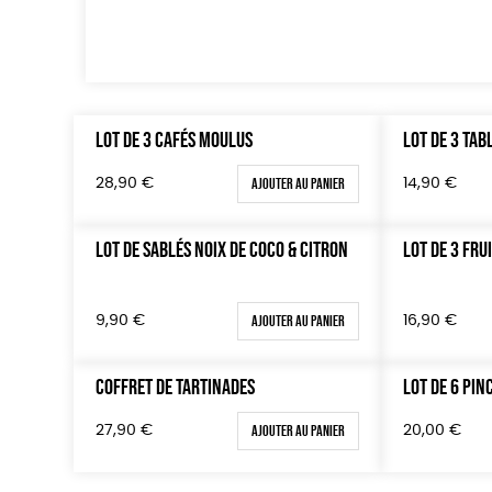
LOT DE 3 CAFÉS MOULUS
LOT DE 3 TAB
Ajouter au panier
28,90
€
14,90
€
LOT DE SABLÉS NOIX DE COCO & CITRON
LOT DE 3 FRU
Ajouter au panier
9,90
€
16,90
€
COFFRET DE TARTINADES
LOT DE 6 PIN
Ajouter au panier
27,90
€
20,00
€