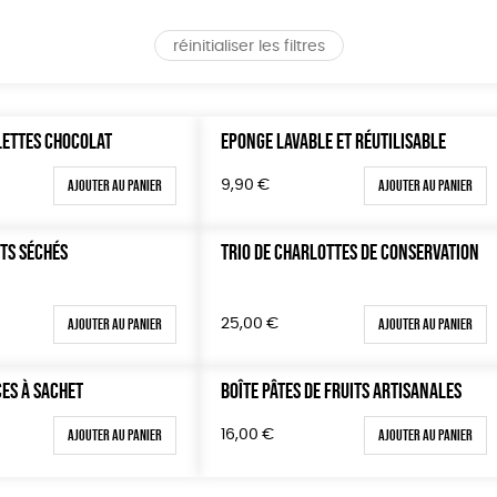
réinitialiser les filtres
LETTES CHOCOLAT
EPONGE LAVABLE ET RÉUTILISABLE
Ajouter au panier
Ajouter au panier
9,90
€
ITS SÉCHÉS
TRIO DE CHARLOTTES DE CONSERVATION
Ajouter au panier
Ajouter au panier
25,00
€
CES À SACHET
BOÎTE PÂTES DE FRUITS ARTISANALES
Ajouter au panier
Ajouter au panier
16,00
€