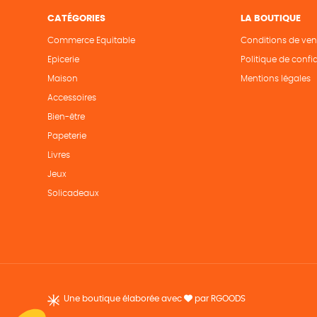
CATÉGORIES
LA BOUTIQUE
Commerce Equitable
Conditions de ven
Epicerie
Politique de confid
Maison
Mentions légales
Accessoires
Bien-être
Papeterie
Livres
Jeux
Solicadeaux
Une boutique élaborée avec
par RGOODS