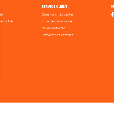
SERVICE CLIENT
S
te
Questions fréquentes
entialité
Suivi de commande
Nous contacter
Renvoyer des articles
Hé