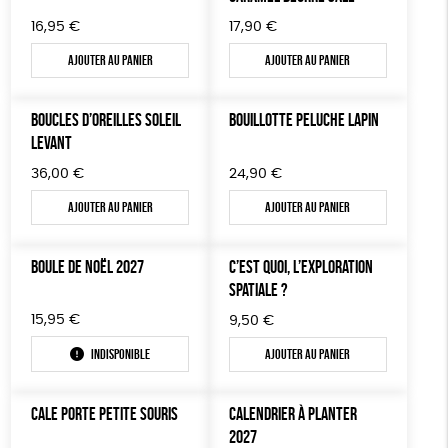
16,95
€
17,90
€
Ajouter au panier
Ajouter au panier
BOUCLES D’OREILLES SOLEIL
BOUILLOTTE PELUCHE LAPIN
LEVANT
36,00
€
24,90
€
Ajouter au panier
Ajouter au panier
BOULE DE NOËL 2027
C’EST QUOI, L’EXPLORATION
SPATIALE ?
15,95
€
9,50
€
Indisponible
Ajouter au panier
CALE PORTE PETITE SOURIS
CALENDRIER À PLANTER
2027