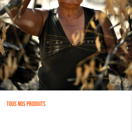
Tous nos produits