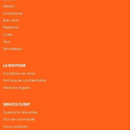
Maison
Accessoires
Bien-être
Papeterie
Livres
Jeux
Solicadeaux
LA BOUTIQUE
Conditions de vente
Politique de confidentialité
Mentions légales
SERVICE CLIENT
Questions fréquentes
Suivi de commande
Nous contacter