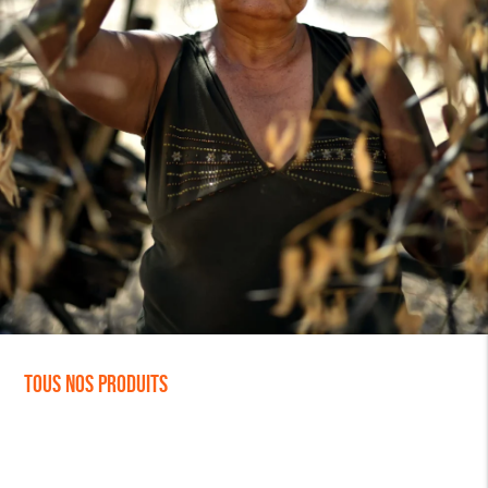
Tous nos produits