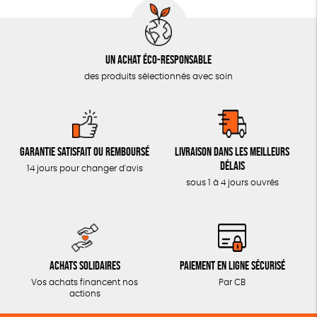
Un achat éco-responsable
des produits sélectionnés avec soin
Garantie satisfait ou remboursé
Livraison dans les meilleurs
délais
14 jours pour changer d'avis
sous 1 à 4 jours ouvrés
Achats solidaires
Paiement en ligne sécurisé
Vos achats financent nos
Par CB
actions