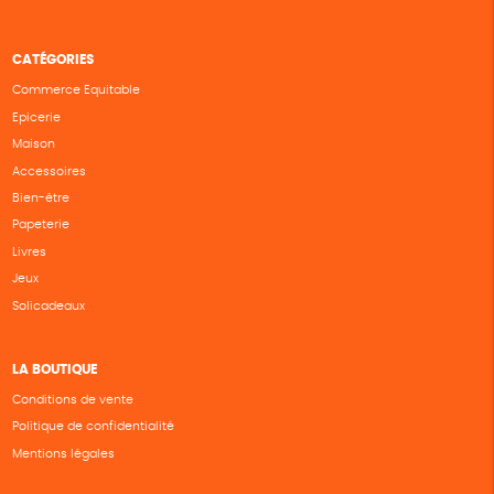
CATÉGORIES
Commerce Equitable
Epicerie
Maison
Accessoires
Bien-être
Papeterie
Livres
Jeux
Solicadeaux
LA BOUTIQUE
Conditions de vente
Politique de confidentialité
Mentions légales