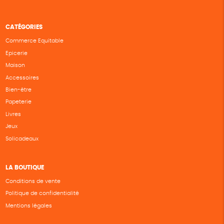
CATÉGORIES
Commerce Equitable
Epicerie
Maison
Accessoires
Bien-être
Papeterie
Livres
Jeux
Solicadeaux
LA BOUTIQUE
Conditions de vente
Politique de confidentialité
Mentions légales