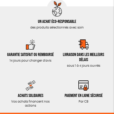
Un achat éco-responsable
des produits sélectionnés avec soin
Garantie satisfait ou remboursé
Livraison dans les meilleurs
délais
14 jours pour changer d'avis
sous 1 à 4 jours ouvrés
Achats solidaires
Paiement en ligne sécurisé
Vos achats financent nos
Par CB
actions