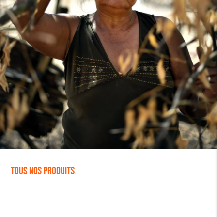
Tous nos produits