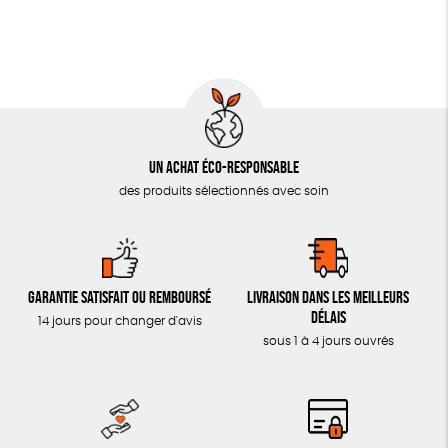
Un achat éco-responsable
des produits sélectionnés avec soin
Garantie satisfait ou remboursé
Livraison dans les meilleurs
délais
14 jours pour changer d'avis
sous 1 à 4 jours ouvrés