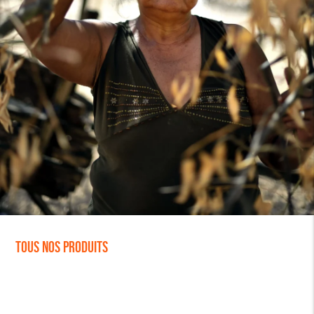
Tous nos produits