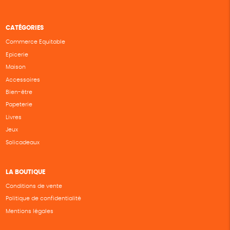
CATÉGORIES
Commerce Equitable
Epicerie
Maison
Accessoires
Bien-être
Papeterie
Livres
Jeux
Solicadeaux
LA BOUTIQUE
Conditions de vente
Politique de confidentialité
Mentions légales