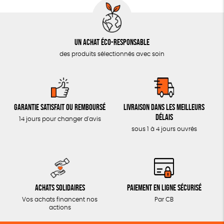
Un achat éco-responsable
des produits sélectionnés avec soin
Garantie satisfait ou remboursé
Livraison dans les meilleurs
délais
14 jours pour changer d'avis
sous 1 à 4 jours ouvrés
Achats solidaires
Paiement en ligne sécurisé
Vos achats financent nos
Par CB
actions