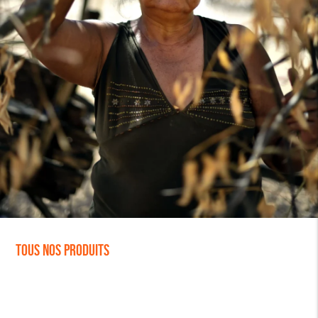
Tous nos produits