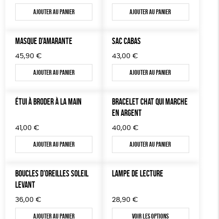
Ajouter au panier
Ajouter au panier
MASQUE D’AMARANTE
SAC CABAS
45,90
€
43,00
€
Ajouter au panier
Ajouter au panier
ÉTUI À BRODER À LA MAIN
BRACELET CHAT QUI MARCHE
EN ARGENT
41,00
€
40,00
€
Ajouter au panier
Ajouter au panier
BOUCLES D’OREILLES SOLEIL
LAMPE DE LECTURE
LEVANT
36,00
€
28,90
€
Ajouter au panier
Voir les options