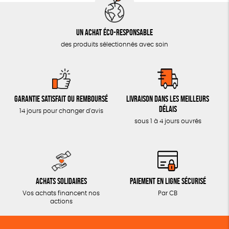
Un achat éco-responsable
des produits sélectionnés avec soin
Garantie satisfait ou remboursé
Livraison dans les meilleurs
délais
14 jours pour changer d'avis
sous 1 à 4 jours ouvrés
Achats solidaires
Paiement en ligne sécurisé
Vos achats financent nos
Par CB
actions