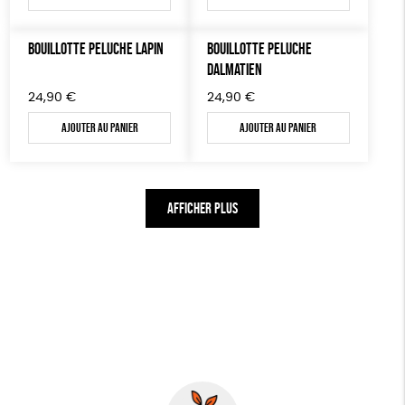
BOUILLOTTE PELUCHE LAPIN
BOUILLOTTE PELUCHE
DALMATIEN
24,90
€
24,90
€
Ajouter au panier
Ajouter au panier
AFFICHER PLUS