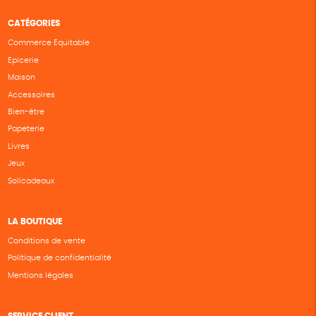
CATÉGORIES
Commerce Equitable
Epicerie
Maison
Accessoires
Bien-être
Papeterie
Livres
Jeux
Solicadeaux
LA BOUTIQUE
Conditions de vente
Politique de confidentialité
Mentions légales
SERVICE CLIENT