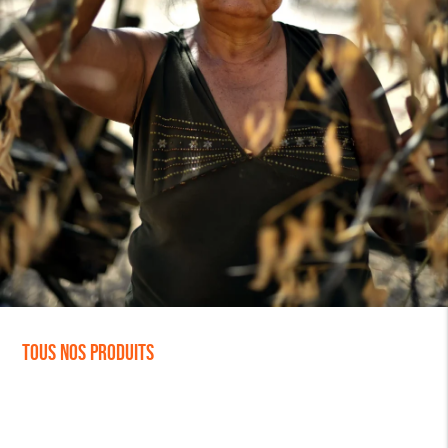
Tous nos produits