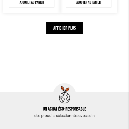
Ajouter au panier
Ajouter au panier
AFFICHER PLUS
Un achat éco-responsable
des produits sélectionnés avec soin