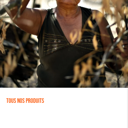
Tous nos produits