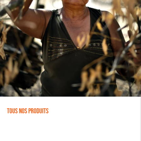
Tous nos produits