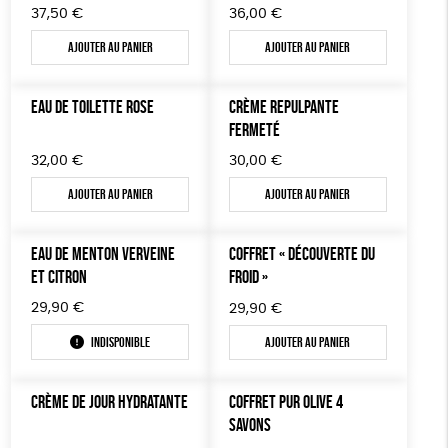
37,50
€
36,00
€
Ajouter au panier
Ajouter au panier
EAU DE TOILETTE ROSE
CRÈME REPULPANTE
FERMETÉ
32,00
€
30,00
€
Ajouter au panier
Ajouter au panier
EAU DE MENTON VERVEINE
COFFRET « DÉCOUVERTE DU
ET CITRON
FROID »
29,90
€
29,90
€
Indisponible
Ajouter au panier
CRÈME DE JOUR HYDRATANTE
COFFRET PUR OLIVE 4
SAVONS