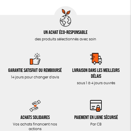
Un achat éco-responsable
des produits sélectionnés avec soin
Garantie satisfait ou remboursé
Livraison dans les meilleurs
délais
14 jours pour changer d'avis
sous 1 à 4 jours ouvrés
Achats solidaires
Paiement en ligne sécurisé
Vos achats financent nos
Par CB
actions