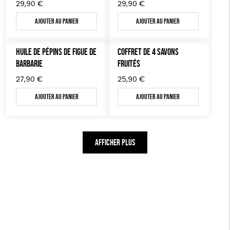
29,90
€
29,90
€
Ajouter au panier
Ajouter au panier
HUILE DE PÉPINS DE FIGUE DE
COFFRET DE 4 SAVONS
BARBARIE
FRUITÉS
27,90
€
25,90
€
Ajouter au panier
Ajouter au panier
AFFICHER PLUS