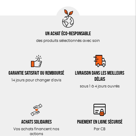
Un achat éco-responsable
des produits sélectionnés avec soin
Garantie satisfait ou remboursé
Livraison dans les meilleurs
délais
14 jours pour changer d'avis
sous 1 à 4 jours ouvrés
Achats solidaires
Paiement en ligne sécurisé
Vos achats financent nos
Par CB
actions