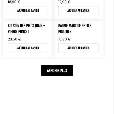
16,90
€
12,90
€
Ajouter au panier
Ajouter au panier
KIT SOIN DES PIEDS (BAIN +
BAUME MAGIQUE PETITS
PIERRE PONCE)
PRODIGES
23,50
€
18,90
€
Ajouter au panier
Ajouter au panier
AFFICHER PLUS