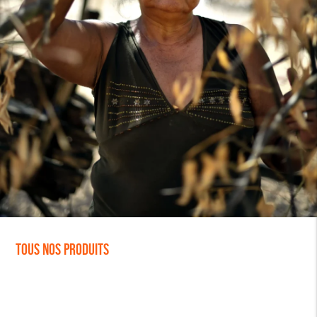
Tous nos produits