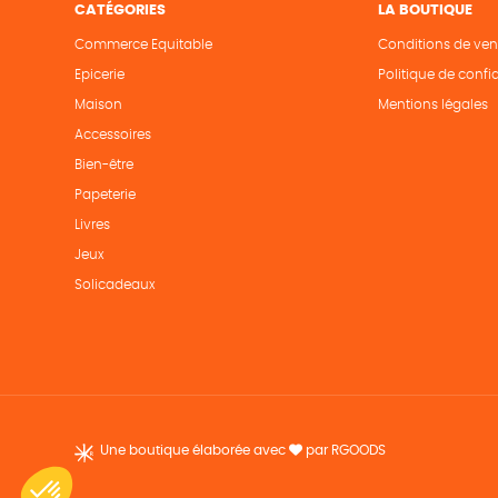
CATÉGORIES
LA BOUTIQUE
Commerce Equitable
Conditions de ven
Epicerie
Politique de confid
Maison
Mentions légales
Accessoires
Bien-être
Papeterie
Livres
Jeux
Solicadeaux
Une boutique élaborée avec
par RGOODS