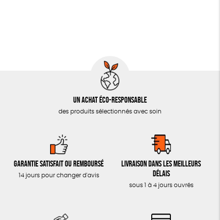
Un achat éco-responsable
des produits sélectionnés avec soin
Garantie satisfait ou remboursé
Livraison dans les meilleurs
délais
14 jours pour changer d'avis
sous 1 à 4 jours ouvrés