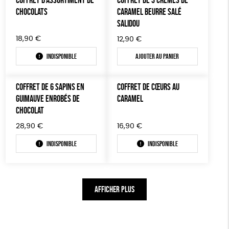
CHOCOLATS
CARAMEL BEURRE SALÉ
SALIDOU
18,90
€
12,90
€
Indisponible
Ajouter au panier
COFFRET DE 6 SAPINS EN
COFFRET DE CŒURS AU
GUIMAUVE ENROBÉS DE
CARAMEL
CHOCOLAT
28,90
€
16,90
€
Indisponible
Indisponible
AFFICHER PLUS