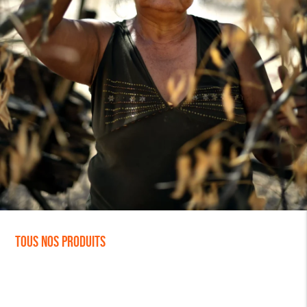
Tous nos produits