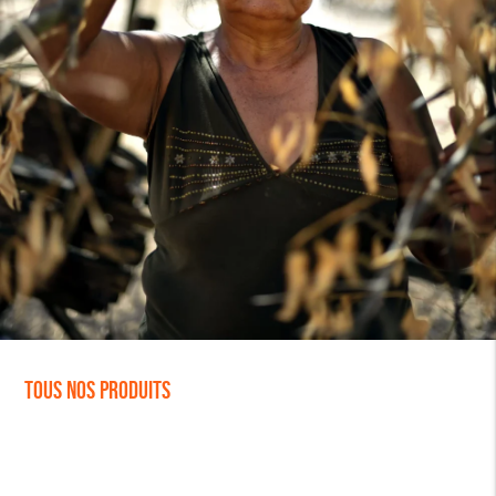
Tous nos produits