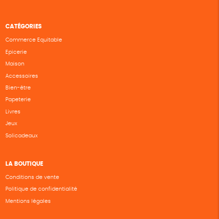
CATÉGORIES
Commerce Equitable
Epicerie
Maison
Accessoires
Bien-être
Papeterie
Livres
Jeux
Solicadeaux
LA BOUTIQUE
Conditions de vente
Politique de confidentialité
Mentions légales