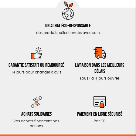
Un achat éco-responsable
des produits sélectionnés avec soin
Garantie satisfait ou remboursé
Livraison dans les meilleurs
délais
14 jours pour changer d'avis
sous 1 à 4 jours ouvrés
Achats solidaires
Paiement en ligne sécurisé
Vos achats financent nos
Par CB
actions