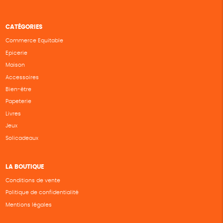
CATÉGORIES
Commerce Equitable
Epicerie
Maison
Accessoires
Bien-être
Papeterie
Livres
Jeux
Solicadeaux
LA BOUTIQUE
Conditions de vente
Politique de confidentialité
Mentions légales