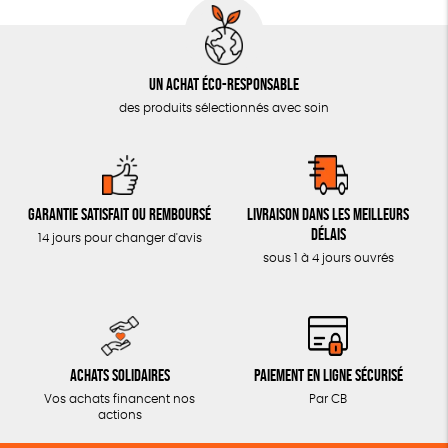
Un achat éco-responsable
des produits sélectionnés avec soin
Garantie satisfait ou remboursé
Livraison dans les meilleurs
délais
14 jours pour changer d'avis
sous 1 à 4 jours ouvrés
Achats solidaires
Paiement en ligne sécurisé
Vos achats financent nos
Par CB
actions