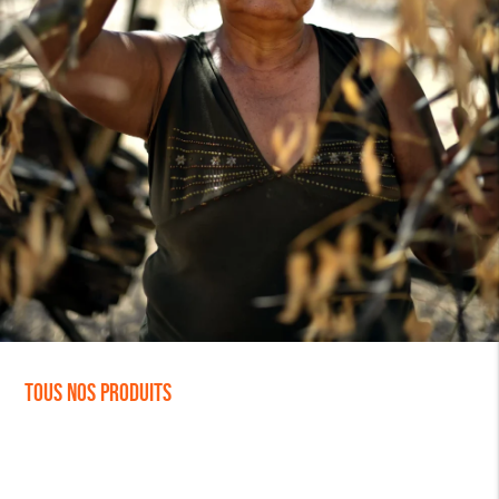
Tous nos produits