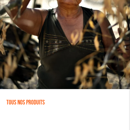
Tous nos produits