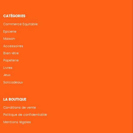
CATÉGORIES
Commerce Equitable
Epicerie
Maison
Accessoires
Bien-être
Papeterie
Livres
Jeux
Solicadeaux
LA BOUTIQUE
Conditions de vente
Politique de confidentialité
Mentions légales