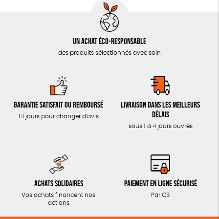
Un achat éco-responsable
des produits sélectionnés avec soin
Garantie satisfait ou remboursé
Livraison dans les meilleurs
délais
14 jours pour changer d'avis
sous 1 à 4 jours ouvrés
Achats solidaires
Paiement en ligne sécurisé
Vos achats financent nos
Par CB
actions