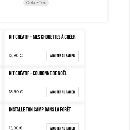
Oeko-Tex
KIT CRÉATIF – MES CHOUETTES À CRÉER
Ajouter au panier
13,90
€
KIT CRÉATIF – COURONNE DE NOËL
Ajouter au panier
18,90
€
INSTALLE TON CAMP DANS LA FORÊT
Ajouter au panier
13,90
€