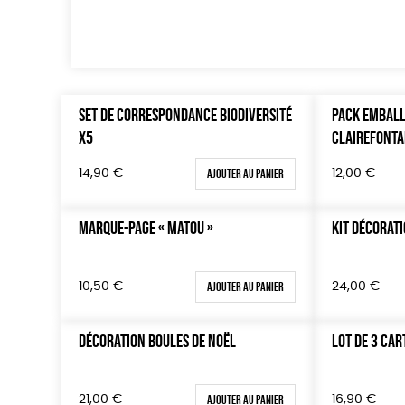
SET DE CORRESPONDANCE BIODIVERSITÉ
PACK EMBAL
X5
CLAIREFONTA
Ajouter au panier
14,90
€
12,00
€
MARQUE-PAGE « MATOU »
KIT DÉCORATI
Ajouter au panier
10,50
€
24,00
€
DÉCORATION BOULES DE NOËL
LOT DE 3 CAR
Ajouter au panier
21,00
€
16,90
€