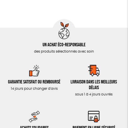
Un achat éco-responsable
des produits sélectionnés avec soin
Garantie satisfait ou remboursé
Livraison dans les meilleurs
délais
14 jours pour changer d'avis
sous 1 à 4 jours ouvrés
Achats solidaires
Paiement en ligne sécurisé