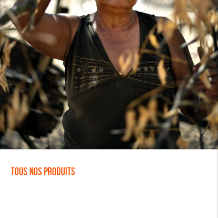
Tous nos produits