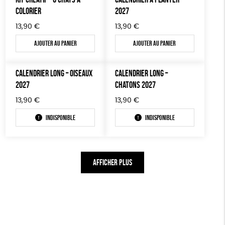
COLORIER
2027
13,90
€
13,90
€
Ajouter au panier
Ajouter au panier
CALENDRIER LONG – OISEAUX
CALENDRIER LONG –
2027
CHATONS 2027
13,90
€
13,90
€
Indisponible
Indisponible
AFFICHER PLUS