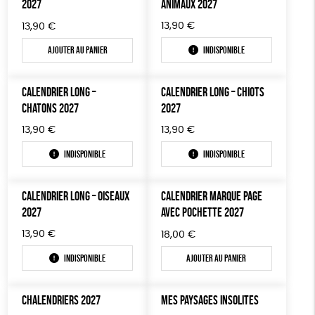
2027
ANIMAUX 2027
13,90
€
13,90
€
Ajouter au panier
Indisponible
CALENDRIER LONG –
CALENDRIER LONG – CHIOTS
CHATONS 2027
2027
13,90
€
13,90
€
Indisponible
Indisponible
CALENDRIER LONG – OISEAUX
CALENDRIER MARQUE PAGE
2027
AVEC POCHETTE 2027
13,90
€
18,00
€
Indisponible
Ajouter au panier
CHALENDRIERS 2027
MES PAYSAGES INSOLITES