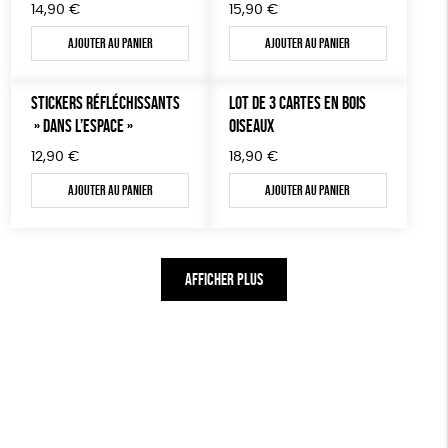
14,90
€
15,90
€
Ajouter au panier
Ajouter au panier
STICKERS RÉFLÉCHISSANTS
LOT DE 3 CARTES EN BOIS
» DANS L’ESPACE »
OISEAUX
12,90
€
18,90
€
Ajouter au panier
Ajouter au panier
AFFICHER PLUS