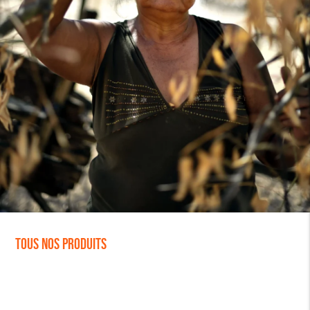
Tous nos produits