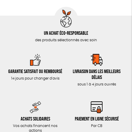
Un achat éco-responsable
des produits sélectionnés avec soin
Garantie satisfait ou remboursé
Livraison dans les meilleurs
délais
14 jours pour changer d'avis
sous 1 à 4 jours ouvrés
Achats solidaires
Paiement en ligne sécurisé
Vos achats financent nos
Par CB
actions