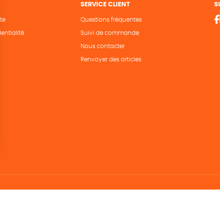
SERVICE CLIENT
S
te
Questions fréquentes
entialité
Suivi de commande
Nous contacter
Renvoyer des articles
Hé