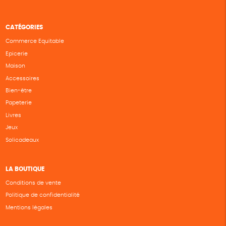
CATÉGORIES
Commerce Equitable
Epicerie
Maison
Accessoires
Bien-être
Papeterie
Livres
Jeux
Solicadeaux
LA BOUTIQUE
Conditions de vente
Politique de confidentialité
Mentions légales