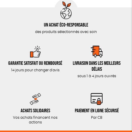
Un achat éco-responsable
des produits sélectionnés avec soin
Garantie satisfait ou remboursé
Livraison dans les meilleurs
délais
14 jours pour changer d'avis
sous 1 à 4 jours ouvrés
Achats solidaires
Paiement en ligne sécurisé
Vos achats financent nos
Par CB
actions