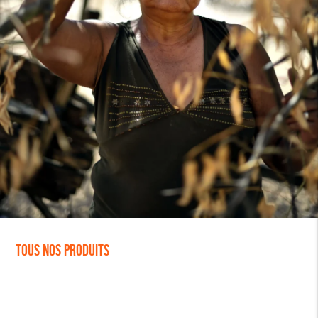
Tous nos produits