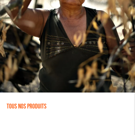
Tous nos produits