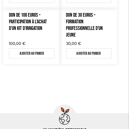
DON DE 100 EUROS –
DON DE 30 EUROS –
PARTICIPATION À L’ACHAT
FORMATION
D’UN KIT D’IRRIGATION
PROFESSIONNELLE D’UN
JEUNE
100,00
€
30,00
€
Ajouter au panier
Ajouter au panier