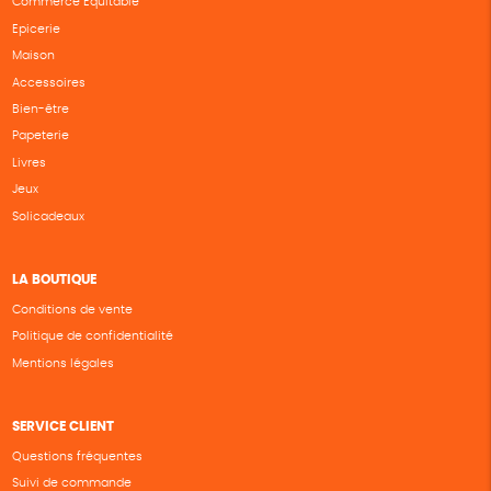
Commerce Equitable
Epicerie
Maison
Accessoires
Bien-être
Papeterie
Livres
Jeux
Solicadeaux
LA BOUTIQUE
Conditions de vente
Politique de confidentialité
Mentions légales
SERVICE CLIENT
Questions fréquentes
Suivi de commande