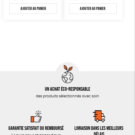
Ajouter au panier
Ajouter au panier
Un achat éco-responsable
des produits sélectionnés avec soin
Garantie satisfait ou remboursé
Livraison dans les meilleurs
délais