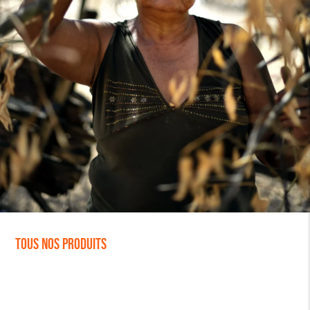
Tous nos produits