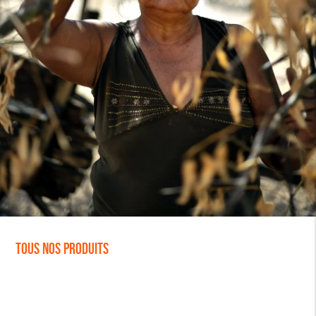
Tous nos produits