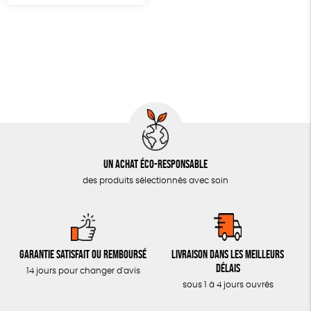
Un achat éco-responsable
des produits sélectionnés avec soin
Garantie satisfait ou remboursé
Livraison dans les meilleurs
délais
14 jours pour changer d'avis
sous 1 à 4 jours ouvrés